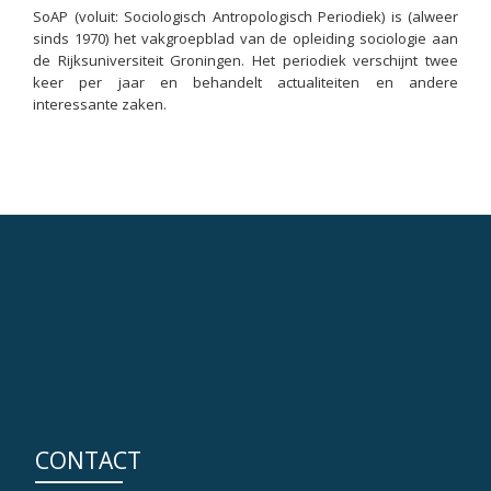
SoAP (voluit: Sociologisch Antropologisch Periodiek) is (alweer
sinds 1970) het vakgroepblad van de opleiding sociologie aan
de Rijksuniversiteit Groningen. Het periodiek verschijnt twee
keer per jaar en behandelt actualiteiten en andere
interessante zaken.
CONTACT