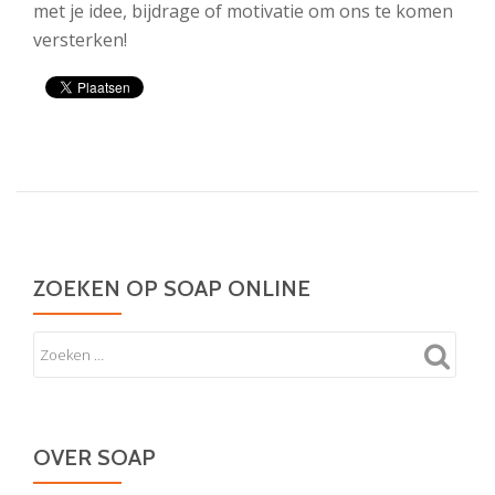
met je idee, bijdrage of motivatie om ons te komen
versterken!
ZOEKEN OP SOAP ONLINE
OVER SOAP