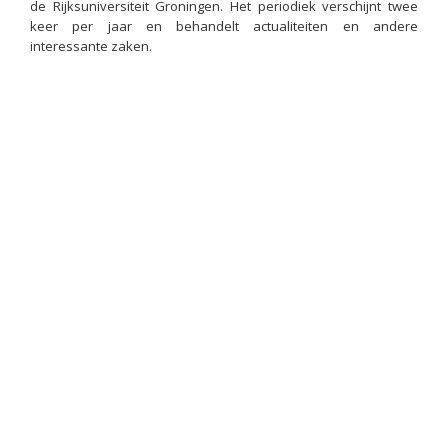
de Rijksuniversiteit Groningen. Het periodiek verschijnt twee
keer per jaar en behandelt actualiteiten en andere
interessante zaken.