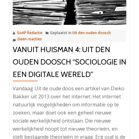
SoAP Redactie
Geplaatst in
Uit den ouden doosch
Geen reacties
VANUIT HUISMAN 4: UIT DEN
OUDEN DOOSCH “SOCIOLOGIE IN
EEN DIGITALE WERELD”
Vandaag Uit de oude doos een artikel van Dieko
Bakker uit 2013 over het internet. Het internet
natuurlijk mogelijkheden om informatie op te
zoeken, maar doet ook een geheel nieuwe
sociale werkelijkheid ontstaan. Die nieuwe
werkelijkheid noopt tot nieuwe theorieën, en
stelt bestaande theorieën in vraag. Erg oud is de