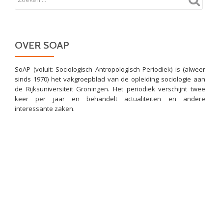
OVER SOAP
SoAP (voluit: Sociologisch Antropologisch Periodiek) is (alweer
sinds 1970) het vakgroepblad van de opleiding sociologie aan
de Rijksuniversiteit Groningen. Het periodiek verschijnt twee
keer per jaar en behandelt actualiteiten en andere
interessante zaken.