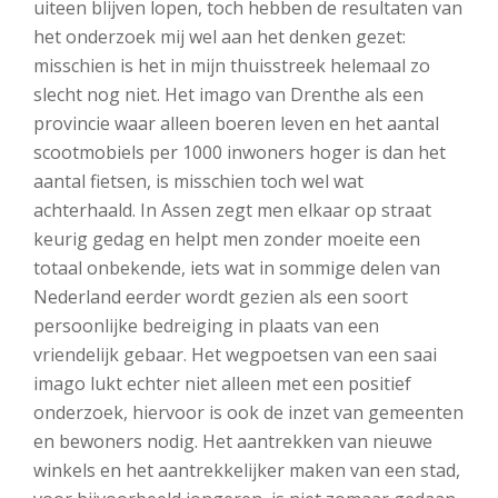
uiteen blijven lopen, toch hebben de resultaten van
het onderzoek mij wel aan het denken gezet:
misschien is het in mijn thuisstreek helemaal zo
slecht nog niet. Het imago van Drenthe als een
provincie waar alleen boeren leven en het aantal
scootmobiels per 1000 inwoners hoger is dan het
aantal fietsen, is misschien toch wel wat
achterhaald. In Assen zegt men elkaar op straat
keurig gedag en helpt men zonder moeite een
totaal onbekende, iets wat in sommige delen van
Nederland eerder wordt gezien als een soort
persoonlijke bedreiging in plaats van een
vriendelijk gebaar. Het wegpoetsen van een saai
imago lukt echter niet alleen met een positief
onderzoek, hiervoor is ook de inzet van gemeenten
en bewoners nodig. Het aantrekken van nieuwe
winkels en het aantrekkelijker maken van een stad,