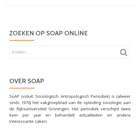
ZOEKEN OP SOAP ONLINE
OVER SOAP
SoAP (voluit: Sociologisch Antropologisch Periodiek) is (alweer
sinds 1970) het vakgroepblad van de opleiding sociologie aan
de Rijksuniversiteit Groningen. Het periodiek verschijnt twee
keer per jaar en behandelt actualiteiten en andere
interessante zaken.