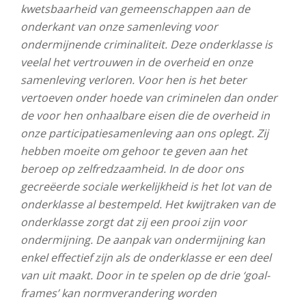
kwetsbaarheid van gemeenschappen aan de
onderkant van onze samenleving voor
ondermijnende criminaliteit. Deze onderklasse is
veelal het vertrouwen in de overheid en onze
samenleving verloren. Voor hen is het beter
vertoeven onder hoede van criminelen dan onder
de voor hen onhaalbare eisen die de overheid in
onze participatiesamenleving aan ons oplegt. Zij
hebben moeite om gehoor te geven aan het
beroep op zelfredzaamheid. In de door ons
gecreëerde sociale werkelijkheid is het lot van de
onderklasse al bestempeld. Het kwijtraken van de
onderklasse zorgt dat zij een prooi zijn voor
ondermijning. De aanpak van ondermijning kan
enkel effectief zijn als de onderklasse er een deel
van uit maakt. Door in te spelen op de drie ‘goal-
frames’ kan normverandering worden