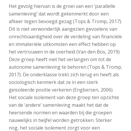
Het gevolg hiervan is de groei van een ‘parallelle
samenleving’ dat wordt gekenmerkt door een
afkeer tegen bevoegd gezag (Tops & Tromp, 2017).
Dit is niet verwonderlijk aangezien gevoelens van
onrechtvaardigheid over de verdeling van financiële
en immateriële uitkomsten een effect hebben op
het vertrouwen in de overheid (Van den Bos, 2019).
Deze groep heeft niet het verlangen om tot de
autonome samenleving te behoren (Tops & Tromp,
2017). De onderklasse trekt zich terug en heeft als
sociologisch kenmerk dat ze in een sterk
geïsoleerde positie verkeren (Engbersen, 2006).
Het sociale isolement van deze groep ten opzichte
van de ‘andere’ samenleving maakt het dat de
heersende normen en waarden bij die groepen
nauwelijks in twijfel worden getrokken. Sterker
nog, het sociale isolement zorgt voor een