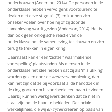
onderbouwen (Anderson, 2014). De personen in de
onderklasse hebben vervolgens voortdurend te
dealen met deze stigma’s [3] en kunnen zich
onzeker voelen over hoe hij of zij door de
samenleving wordt gezien (Anderson, 2014). Het is
dan ook geen onlogische reactie van de
onderklasse om de samenleving te schuwen en zich
terug te trekken in eigen kring.
Daarnaast kan er een ‘zichzelf waarmakende
voorspelling’ plaatsvinden. Als mensen in de
onderklasse het idee hebben dat zij als ‘mislukking’
worden gezien door de
andere
samenleving, dan
kan het zijn dat ze bij voorbaat al de handdoek in
de ring gooien om bijvoorbeeld een baan te vinden.
Daarbij kunnen werkgevers denken dat ze niet in
staat zijn om de baan te bekleden. De sociale
werkelijkheid, die wij
en zijzelf
creëren op basis van