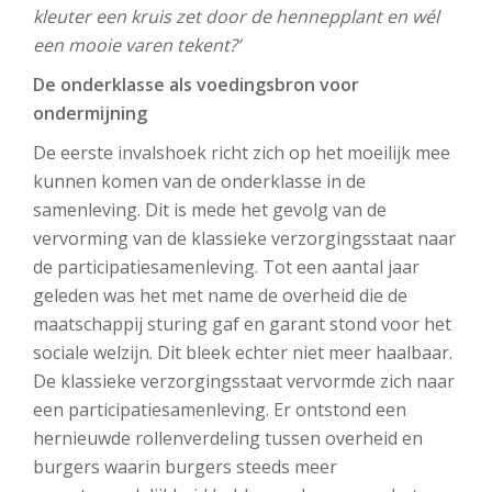
kleuter een kruis zet door de hennepplant en wél
een mooie varen tekent?’
De onderklasse als voedingsbron voor
ondermijning
De eerste invalshoek richt zich op het moeilijk mee
kunnen komen van de onderklasse in de
samenleving. Dit is mede het gevolg van de
vervorming van de klassieke verzorgingsstaat naar
de participatiesamenleving. Tot een aantal jaar
geleden was het met name de overheid die de
maatschappij sturing gaf en garant stond voor het
sociale welzijn. Dit bleek echter niet meer haalbaar.
De klassieke verzorgingsstaat vervormde zich naar
een participatiesamenleving. Er ontstond een
hernieuwde rollenverdeling tussen overheid en
burgers waarin burgers steeds meer