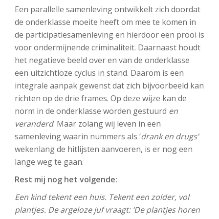
Een parallelle samenleving ontwikkelt zich doordat
de onderklasse moeite heeft om mee te komen in
de participatiesamenleving en hierdoor een prooi is
voor ondermijnende criminaliteit. Daarnaast houdt
het negatieve beeld over en van de onderklasse
een uitzichtloze cyclus in stand. Daarom is een
integrale aanpak gewenst dat zich bijvoorbeeld kan
richten op de drie frames. Op deze wijze kan de
norm in de onderklasse worden gestuurd
en
veranderd
. Maar zolang wij leven in een
samenleving waarin nummers als ‘
drank en drugs’
wekenlang de hitlijsten aanvoeren, is er nog een
lange weg te gaan.
Rest mij nog het volgende:
Een kind tekent een huis. Tekent een zolder, vol
plantjes. De argeloze juf vraagt: ‘De plantjes horen