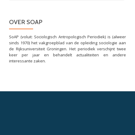
OVER SOAP
SoAP (voluit: Sociologisch Antropologisch Periodiek) is (alweer
sinds 1970) het vakgroepblad van de opleiding sociologie aan
de Rijksuniversiteit Groningen. Het periodiek verschijnt twee
keer per jaar en behandelt actualiteiten en andere
interessante zaken.