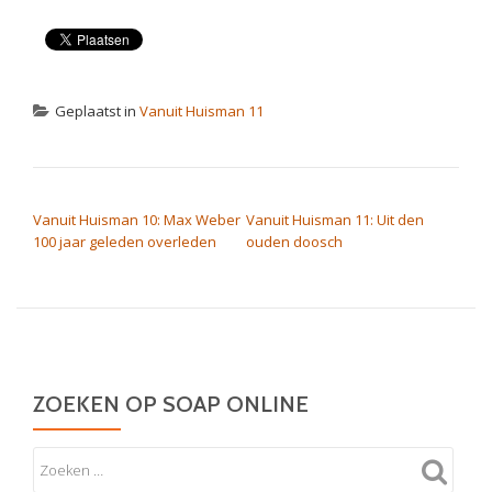
Geplaatst in
Vanuit Huisman 11
BERICHT NAVIGATIE
Vanuit Huisman 10: Max Weber
Vanuit Huisman 11: Uit den
100 jaar geleden overleden
ouden doosch
ZOEKEN OP SOAP ONLINE