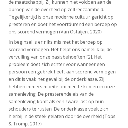
de maatschappij. Zij kunnen niet voldoen aan de
oproep van de overheid op zelfredzaamheid.
Tegelijkertijd is onze moderne cultuur gericht op
presteren en doet het voortdurend een beroep op
ons scorend vermogen (Van Ostaijen, 2020).
In beginsel is er niks mis met het beroep op
scorend vermogen. Het helpt ons namelijk bij de
vervulling van onze basisbehoeften [2]. Het
probleem doet zich echter voor wanneer een
persoon een gebrek heeft aan scorend vermogen
en dit is vaak het geval bij de onderklasse. Zij
hebben immers moeite om mee te komen in onze
samenleving. De presterende eis van de
samenleving komt als een zware last op hun
schouders te rusten. De onderklasse voelt zich
hierbij in de steek gelaten door de overheid (Tops
& Tromp, 2017).