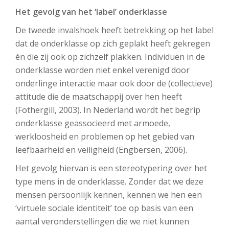
Het gevolg van het ‘label’ onderklasse
De tweede invalshoek heeft betrekking op het label
dat de onderklasse op zich geplakt heeft gekregen
én die zij ook op zichzelf plakken. Individuen in de
onderklasse worden niet enkel verenigd door
onderlinge interactie maar ook door de (collectieve)
attitude die de maatschappij over hen heeft
(Fothergill, 2003). In Nederland wordt het begrip
onderklasse geassocieerd met armoede,
werkloosheid en problemen op het gebied van
leefbaarheid en veiligheid (Engbersen, 2006).
Het gevolg hiervan is een stereotypering over het
type mens in de onderklasse. Zonder dat we deze
mensen persoonlijk kennen, kennen we hen een
‘virtuele sociale identiteit’ toe op basis van een
aantal veronderstellingen die we niet kunnen