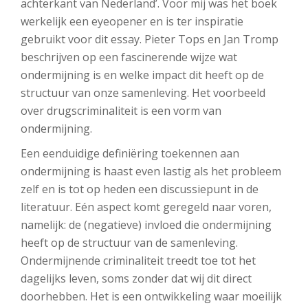
achterkant van Nederland’. Voor mij was het boek
werkelijk een eyeopener en is ter inspiratie
gebruikt voor dit essay. Pieter Tops en Jan Tromp
beschrijven op een fascinerende wijze wat
ondermijning is en welke impact dit heeft op de
structuur van onze samenleving. Het voorbeeld
over drugscriminaliteit is een vorm van
ondermijning.
Een eenduidige definiëring toekennen aan
ondermijning is haast even lastig als het probleem
zelf en is tot op heden een discussiepunt in de
literatuur. Eén aspect komt geregeld naar voren,
namelijk: de (negatieve) invloed die ondermijning
heeft op de structuur van de samenleving.
Ondermijnende criminaliteit treedt toe tot het
dagelijks leven, soms zonder dat wij dit direct
doorhebben. Het is een ontwikkeling waar moeilijk