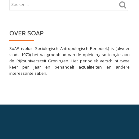
OVER SOAP
SoAP (voluit: Sociologisch Antropologisch Periodiek) is (alweer
sinds 1970) het vakgroepblad van de opleiding sociologie aan
de Rijksuniversiteit Groningen. Het periodiek verschijnt twee
keer per jaar en behandelt actualiteiten en andere
interessante zaken.