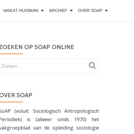
VANUIT HUISMAN
ARCHIEF
OVER SOAP
ZOEKEN OP SOAP ONLINE
OVER SOAP
SoAP (voluit: Sociologisch Antropologisch
Periodiek) is (alweer sinds 1970) het
vakgroepblad van de opleiding sociologie