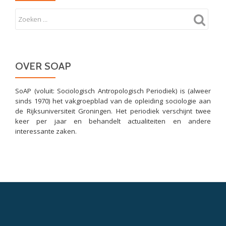
OVER SOAP
SoAP (voluit: Sociologisch Antropologisch Periodiek) is (alweer
sinds 1970) het vakgroepblad van de opleiding sociologie aan
de Rijksuniversiteit Groningen. Het periodiek verschijnt twee
keer per jaar en behandelt actualiteiten en andere
interessante zaken.