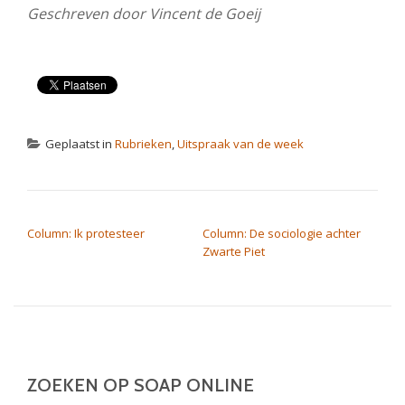
Geschreven door Vincent de Goeij
Geplaatst in
Rubrieken
,
Uitspraak van de week
BERICHT NAVIGATIE
Column: Ik protesteer
Column: De sociologie achter
Zwarte Piet
ZOEKEN OP SOAP ONLINE