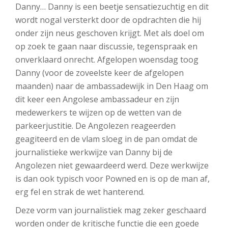
Danny… Danny is een beetje sensatiezuchtig en dit
wordt nogal versterkt door de opdrachten die hij
onder zijn neus geschoven krijgt. Met als doel om
op zoek te gaan naar discussie, tegenspraak en
onverklaard onrecht. Afgelopen woensdag toog
Danny (voor de zoveelste keer de afgelopen
maanden) naar de ambassadewijk in Den Haag om
dit keer een Angolese ambassadeur en zijn
medewerkers te wijzen op de wetten van de
parkeerjustitie. De Angolezen reageerden
geagiteerd en de vlam sloeg in de pan omdat de
journalistieke werkwijze van Danny bij de
Angolezen niet gewaardeerd werd. Deze werkwijze
is dan ook typisch voor Powned en is op de man af,
erg fel en strak de wet hanterend.
Deze vorm van journalistiek mag zeker geschaard
worden onder de kritische functie die een goede