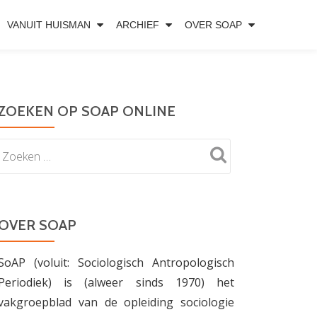
VANUIT HUISMAN
ARCHIEF
OVER SOAP
ZOEKEN OP SOAP ONLINE
OVER SOAP
SoAP (voluit: Sociologisch Antropologisch
Periodiek) is (alweer sinds 1970) het
vakgroepblad van de opleiding sociologie