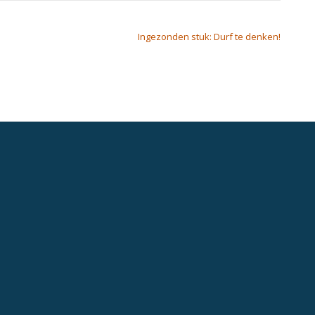
Ingezonden stuk: Durf te denken!