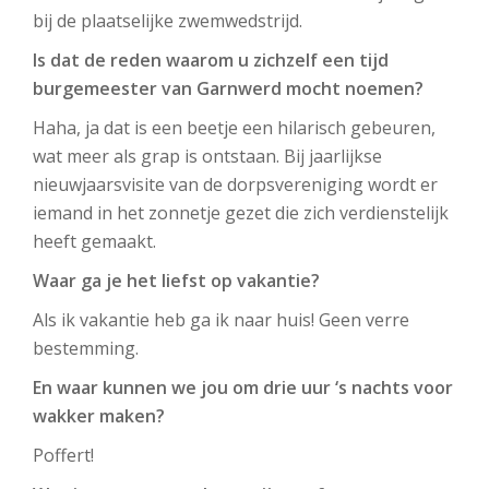
bij de plaatselijke zwemwedstrijd.
Is dat de reden waarom u zichzelf een tijd
burgemeester van Garnwerd mocht noemen?
Haha, ja dat is een beetje een hilarisch gebeuren,
wat meer als grap is ontstaan. Bij jaarlijkse
nieuwjaarsvisite van de dorpsvereniging wordt er
iemand in het zonnetje gezet die zich verdienstelijk
heeft gemaakt.
Waar ga je het liefst op vakantie?
Als ik vakantie heb ga ik naar huis! Geen verre
bestemming.
En waar kunnen we jou om drie uur ‘s nachts voor
wakker maken?
Poffert!