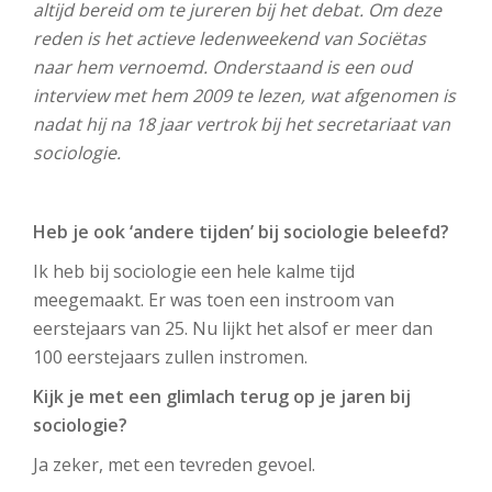
altijd bereid om te jureren bij het debat. Om deze
reden is het actieve ledenweekend van Sociëtas
naar hem vernoemd. Onderstaand is een oud
interview met hem 2009 te lezen, wat afgenomen is
nadat hij na 18 jaar vertrok bij het secretariaat van
sociologie.
Heb je ook ‘andere tijden’ bij sociologie beleefd?
Ik heb bij sociologie een hele kalme tijd
meegemaakt. Er was toen een instroom van
eerstejaars van 25. Nu lijkt het alsof er meer dan
100 eerstejaars zullen instromen.
Kijk je met een glimlach terug op je jaren bij
sociologie?
Ja zeker, met een tevreden gevoel.