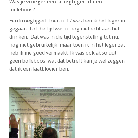
Was je vroeger een kroegtijger of een
bolleboos?
Een kroegtijger! Toen ik 17 was ben ik het leger in
gegaan. Tot die tijd was ik nog niet echt aan het
drinken. Dat was in die tijd tegenstelling tot nu,
nog niet gebruikelijk, maar toen ik in het leger zat
heb ik me goed vermaakt. Ik was ook absoluut
geen bolleboos, wat dat betreft kan je wel zeggen
dat ik een laatbloeier ben.