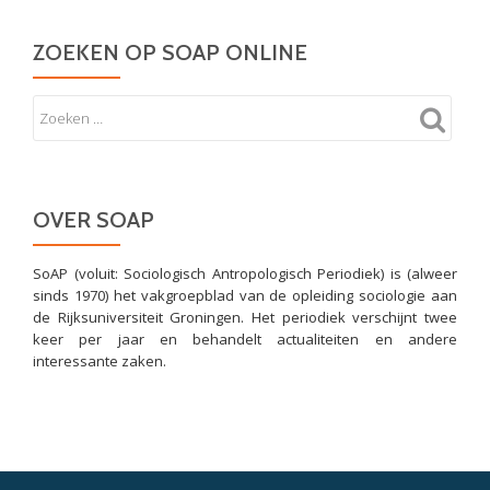
ZOEKEN OP SOAP ONLINE
OVER SOAP
SoAP (voluit: Sociologisch Antropologisch Periodiek) is (alweer
sinds 1970) het vakgroepblad van de opleiding sociologie aan
de Rijksuniversiteit Groningen. Het periodiek verschijnt twee
keer per jaar en behandelt actualiteiten en andere
interessante zaken.