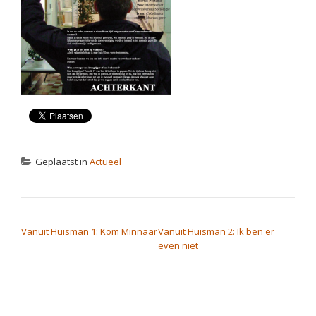
Geplaatst in
Actueel
BERICHT NAVIGATIE
Vanuit Huisman 1: Kom Minnaar
Vanuit Huisman 2: Ik ben er
even niet