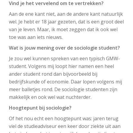
Vind je het vervelend om te vertrekken?
Aan de ene kant niet, aan de andere kant natuurlijk
wel. Je hebt er 18 jaar gezeten, dat is een groot deel
van je leven. Maar, ik moet zeggen dat ik ook wel
toe was aan iets nieuws.
Wat is jouw mening over de sociologie student?
Je zou wel kunnen spreken van een typisch GMW-
student. Volgens mij loopt hier namen een heel
ander student rond dan bijvoorbeeld bij
bedrijfskunde of economie. Daar lopen volgens mij
meer balletjes rond. De sociologie studenten zijn
makkelijk en ook wel wat nuchterder.
Hoogtepunt bij sociologie?
Of het nou echt een hoogtepunt was: jaren terug
viel de studieadviseur een keer door ziekte uit aan