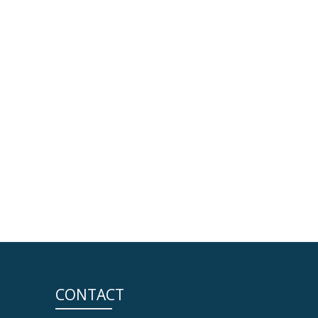
CONTACT