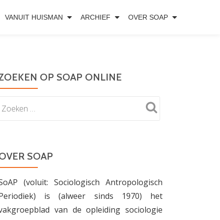
VANUIT HUISMAN
ARCHIEF
OVER SOAP
ZOEKEN OP SOAP ONLINE
OVER SOAP
SoAP (voluit: Sociologisch Antropologisch
Periodiek) is (alweer sinds 1970) het
vakgroepblad van de opleiding sociologie