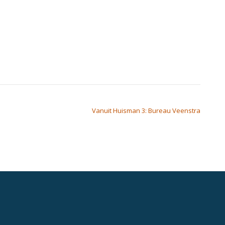
Vanuit Huisman 3: Bureau Veenstra