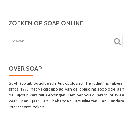
ZOEKEN OP SOAP ONLINE
OVER SOAP
SoAP (voluit: Sociologisch Antropologisch Periodiek) is (alweer
sinds 1970) het vakgroepblad van de opleiding sociologie aan
de Rijksuniversiteit Groningen. Het periodiek verschijnt twee
keer per jaar en behandelt actualiteiten en andere
interessante zaken.