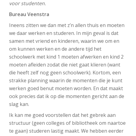
voor studenten.
Bureau Veenstra
Ineens zitten we dan met z’n allen thuis en moeten
we daar werken en studeren. In mijn geval is dat
samen met vriend en kinderen, waarin we om en
om kunnen werken en de andere tijd het
schoolwerk met kind 1 moeten afwerken en kind 2
moeten afleiden zodat die niet gaat klieren (want
die heeft zelf nog geen schoolwerk). Kortom, een
strakke planning waarin de momenten die je kunt
werken goed benut moeten worden. En dat maakt
ook precies dat ik op die momenten gericht aan de
slag kan.
Ik kan me goed voorstellen dat het gebrek aan
structuur (geen colleges of bibliotheek om naartoe
te gaan) studeren lastig maakt. We hebben eerder