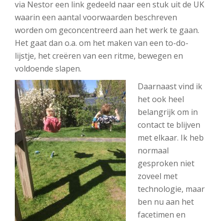
via Nestor een link gedeeld naar een stuk uit de UK
waarin een aantal voorwaarden beschreven
worden om geconcentreerd aan het werk te gaan.
Het gaat dan o.a. om het maken van een to-do-
lijstje, het creëren van een ritme, bewegen en
voldoende slapen.
Daarnaast vind ik
het ook heel
belangrijk om in
contact te blijven
met elkaar. Ik heb
normaal
gesproken niet
zoveel met
technologie, maar
ben nu aan het
facetimen en