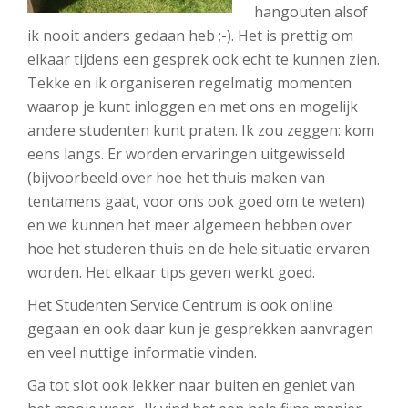
hangouten alsof
ik nooit anders gedaan heb ;-). Het is prettig om
elkaar tijdens een gesprek ook echt te kunnen zien.
Tekke en ik organiseren regelmatig momenten
waarop je kunt inloggen en met ons en mogelijk
andere studenten kunt praten. Ik zou zeggen: kom
eens langs. Er worden ervaringen uitgewisseld
(bijvoorbeeld over hoe het thuis maken van
tentamens gaat, voor ons ook goed om te weten)
en we kunnen het meer algemeen hebben over
hoe het studeren thuis en de hele situatie ervaren
worden. Het elkaar tips geven werkt goed.
Het Studenten Service Centrum is ook online
gegaan en ook daar kun je gesprekken aanvragen
en veel nuttige informatie vinden.
Ga tot slot ook lekker naar buiten en geniet van