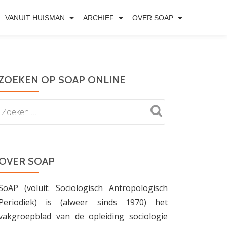
VANUIT HUISMAN
ARCHIEF
OVER SOAP
ZOEKEN OP SOAP ONLINE
OVER SOAP
SoAP (voluit: Sociologisch Antropologisch
Periodiek) is (alweer sinds 1970) het
vakgroepblad van de opleiding sociologie