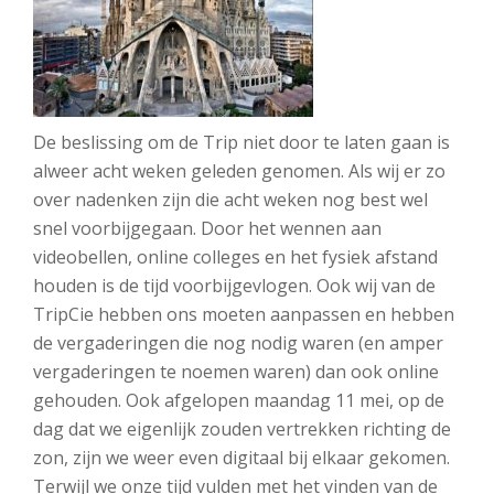
De beslissing om de Trip niet door te laten gaan is
alweer acht weken geleden genomen. Als wij er zo
over nadenken zijn die acht weken nog best wel
snel voorbijgegaan. Door het wennen aan
videobellen, online colleges en het fysiek afstand
houden is de tijd voorbijgevlogen. Ook wij van de
TripCie hebben ons moeten aanpassen en hebben
de vergaderingen die nog nodig waren (en amper
vergaderingen te noemen waren) dan ook online
gehouden. Ook afgelopen maandag 11 mei, op de
dag dat we eigenlijk zouden vertrekken richting de
zon, zijn we weer even digitaal bij elkaar gekomen.
Terwijl we onze tijd vulden met het vinden van de