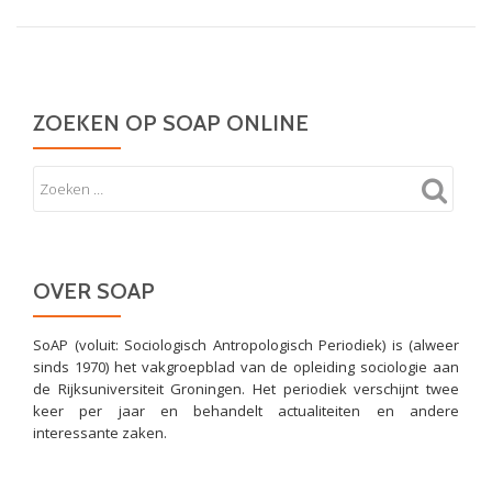
ZOEKEN OP SOAP ONLINE
OVER SOAP
SoAP (voluit: Sociologisch Antropologisch Periodiek) is (alweer
sinds 1970) het vakgroepblad van de opleiding sociologie aan
de Rijksuniversiteit Groningen. Het periodiek verschijnt twee
keer per jaar en behandelt actualiteiten en andere
interessante zaken.