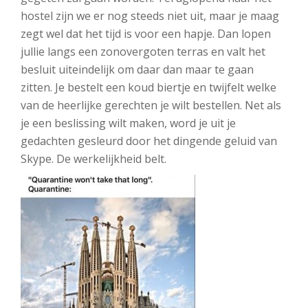
hostel zijn we er nog steeds niet uit, maar je maag
zegt wel dat het tijd is voor een hapje. Dan lopen
jullie langs een zonovergoten terras en valt het
besluit uiteindelijk om daar dan maar te gaan
zitten. Je bestelt een koud biertje en twijfelt welke
van de heerlijke gerechten je wilt bestellen. Net als
je een beslissing wilt maken, word je uit je
gedachten gesleurd door het dingende geluid van
Skype. De werkelijkheid belt.