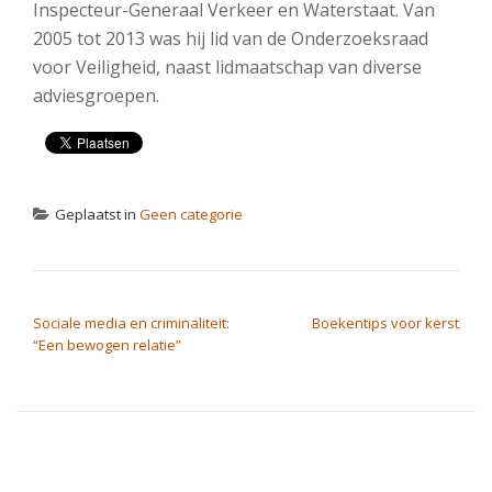
Inspecteur-Generaal Verkeer en Waterstaat. Van
2005 tot 2013 was hij lid van de Onderzoeksraad
voor Veiligheid, naast lidmaatschap van diverse
adviesgroepen.
Geplaatst in
Geen categorie
BERICHT NAVIGATIE
Sociale media en criminaliteit:
Boekentips voor kerst
“Een bewogen relatie”