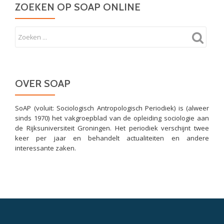
ZOEKEN OP SOAP ONLINE
OVER SOAP
SoAP (voluit: Sociologisch Antropologisch Periodiek) is (alweer
sinds 1970) het vakgroepblad van de opleiding sociologie aan
de Rijksuniversiteit Groningen. Het periodiek verschijnt twee
keer per jaar en behandelt actualiteiten en andere
interessante zaken.