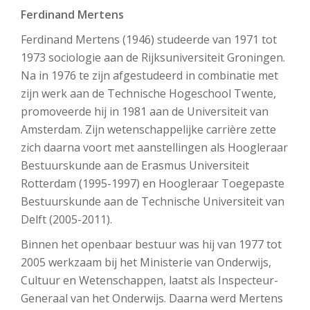
Ferdinand Mertens
Ferdinand Mertens (1946) studeerde van 1971 tot
1973 sociologie aan de Rijksuniversiteit Groningen.
Na in 1976 te zijn afgestudeerd in combinatie met
zijn werk aan de Technische Hogeschool Twente,
promoveerde hij in 1981 aan de Universiteit van
Amsterdam. Zijn wetenschappelijke carrière zette
zich daarna voort met aanstellingen als Hoogleraar
Bestuurskunde aan de Erasmus Universiteit
Rotterdam (1995-1997) en Hoogleraar Toegepaste
Bestuurskunde aan de Technische Universiteit van
Delft (2005-2011).
Binnen het openbaar bestuur was hij van 1977 tot
2005 werkzaam bij het Ministerie van Onderwijs,
Cultuur en Wetenschappen, laatst als Inspecteur-
Generaal van het Onderwijs. Daarna werd Mertens