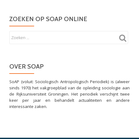
ZOEKEN OP SOAP ONLINE
OVER SOAP
SoAP (voluit: Sociologisch Antropologisch Periodiek) is (alweer
sinds 1970) het vakgroepblad van de opleiding sociologie aan
de Rijksuniversiteit Groningen. Het periodiek verschijnt twee
keer per jaar en behandelt actualiteiten en andere
interessante zaken.