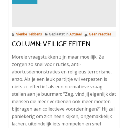
Nienke Tebbens
Geplaatst in
Actueel
Geen reacties
COLUMN: VEILIGE FEITEN
Morele vraagstukken zijn maar moeilijk. Ze
zorgen zo snel voor ruzies, anti-
abortusdemonstraties en religieus terrorisme,
enzo. Als je een leuk partijtje wil verpesten is
niets zo effectief als een normatieve vraag
stellen aan je buurman: “Zeg, vind jij eigenlijk dat
mensen die meer verdienen ook meer moeten
bijdragen aan collectieve voorzieningen?” Hij zal
paniekerig om zich heen kijken, ongemakkelijk
lachen, uiteindelijk iets mompelen en snel