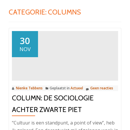
CATEGORIE: COLUMNS
30
NOV
Nienke Tebbens
Geplaatst in
Actueel
Geen reacties
COLUMN: DE SOCIOLOGIE
ACHTER ZWARTE PIET
“Cultuur is een standpunt, a point of view”, heb