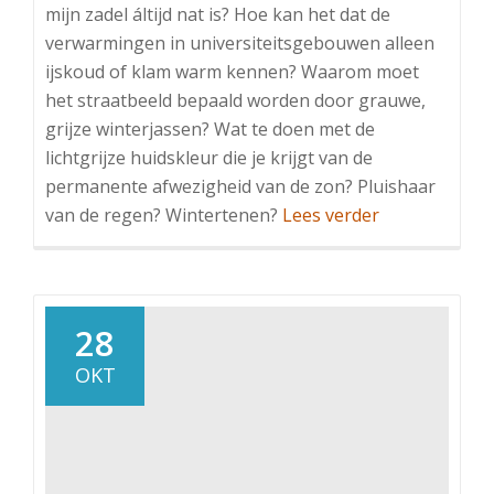
mijn zadel áltijd nat is? Hoe kan het dat de
verwarmingen in universiteitsgebouwen alleen
ijskoud of klam warm kennen? Waarom moet
het straatbeeld bepaald worden door grauwe,
grijze winterjassen? Wat te doen met de
lichtgrijze huidskleur die je krijgt van de
permanente afwezigheid van de zon? Pluishaar
OverColumn:
van de regen? Wintertenen?
Lees verder
Zeuren
28
OKT