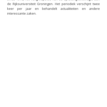
de Rijksuniversiteit Groningen. Het periodiek verschijnt twee
keer per jaar en behandelt actualiteiten en andere
interessante zaken.