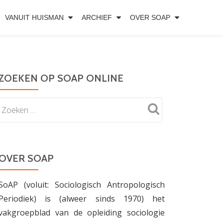
VANUIT HUISMAN
ARCHIEF
OVER SOAP
ZOEKEN OP SOAP ONLINE
OVER SOAP
SoAP (voluit: Sociologisch Antropologisch
Periodiek) is (alweer sinds 1970) het
vakgroepblad van de opleiding sociologie