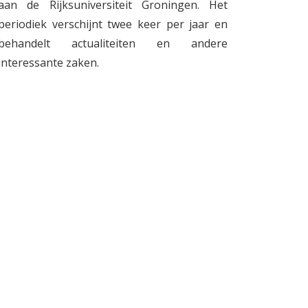
aan de Rijksuniversiteit Groningen. Het
periodiek verschijnt twee keer per jaar en
behandelt actualiteiten en andere
interessante zaken.