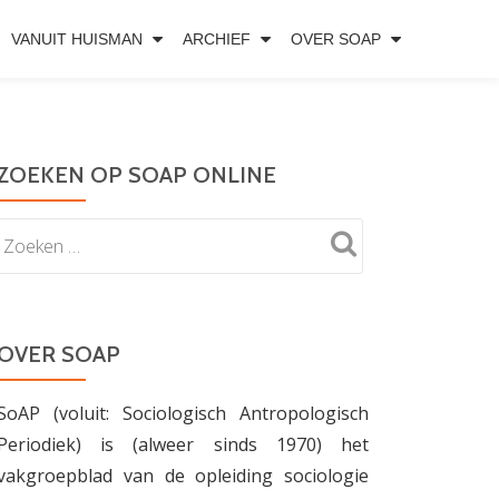
VANUIT HUISMAN
ARCHIEF
OVER SOAP
ZOEKEN OP SOAP ONLINE
OVER SOAP
SoAP (voluit: Sociologisch Antropologisch
Periodiek) is (alweer sinds 1970) het
vakgroepblad van de opleiding sociologie