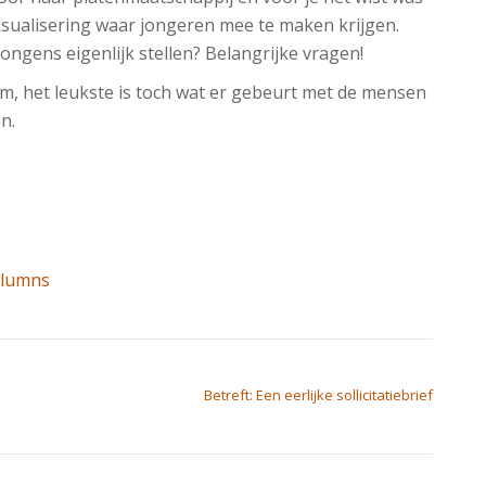
sualisering waar jongeren mee te maken krijgen.
ongens eigenlijk stellen? Belangrijke vragen!
, het leukste is toch wat er gebeurt met de mensen
n.
lumns
Betreft: Een eerlijke sollicitatiebrief