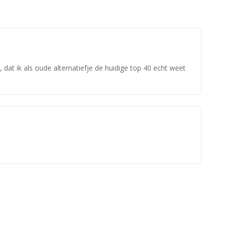
dat ik als oude alternatiefje de huidige top 40 echt weet