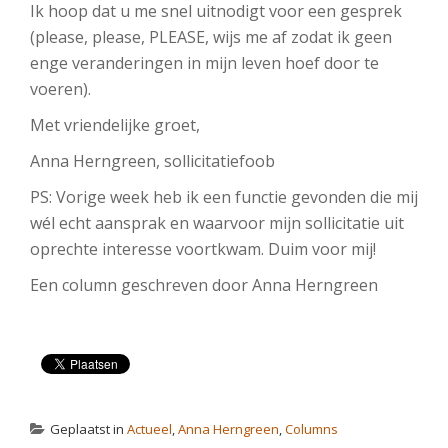
Ik hoop dat u me snel uitnodigt voor een gesprek
(please, please, PLEASE, wijs me af zodat ik geen
enge veranderingen in mijn leven hoef door te
voeren).
Met vriendelijke groet,
Anna Herngreen, sollicitatiefoob
PS: Vorige week heb ik een functie gevonden die mij
wél echt aansprak en waarvoor mijn sollicitatie uit
oprechte interesse voortkwam. Duim voor mij!
Een column geschreven door Anna Herngreen
Geplaatst in
Actueel
,
Anna Herngreen
,
Columns