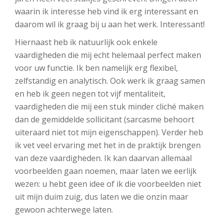
waarin ik interesse heb vind ik erg interessant en
daarom wil ik graag bij u aan het werk. Interessant!
Hiernaast heb ik natuurlijk ook enkele
vaardigheden die mij echt helemaal perfect maken
voor uw functie. Ik ben namelijk erg flexibel,
zelfstandig en analytisch. Ook werk ik graag samen
en heb ik geen negen tot vijf mentaliteit,
vaardigheden die mij een stuk minder cliché maken
dan de gemiddelde sollicitant (sarcasme behoort
uiteraard niet tot mijn eigenschappen). Verder heb
ik vet veel ervaring met het in de praktijk brengen
van deze vaardigheden. Ik kan daarvan allemaal
voorbeelden gaan noemen, maar laten we eerlijk
wezen: u hebt geen idee of ik die voorbeelden niet
uit mijn duim zuig, dus laten we die onzin maar
gewoon achterwege laten.