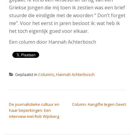
Griekse jongen die mij toen ik zestien was een brief
stuurde die eindigde met de woorden “ Don’t forget
me”. Voor het eerst in jaren besloot ik: wat heb ik
het toch eigenlijk goed voor elkaar.
Een column door Hannah Achterbosch
Geplaatst in
Columns
,
Hannah Achterbosch
BERICHT NAVIGATIE
De journalistieke cultuur en
Column: Aangifte tegen Geert
haar beperkingen. Een
interview met Rob Wijnberg