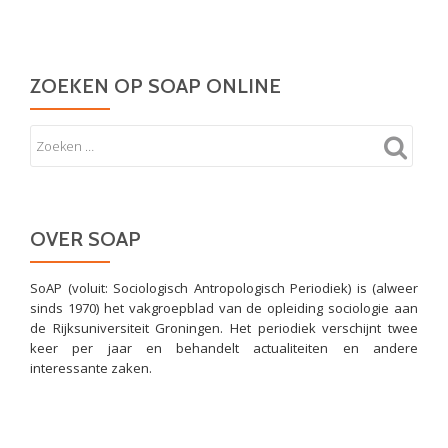
ZOEKEN OP SOAP ONLINE
OVER SOAP
SoAP (voluit: Sociologisch Antropologisch Periodiek) is (alweer
sinds 1970) het vakgroepblad van de opleiding sociologie aan
de Rijksuniversiteit Groningen. Het periodiek verschijnt twee
keer per jaar en behandelt actualiteiten en andere
interessante zaken.