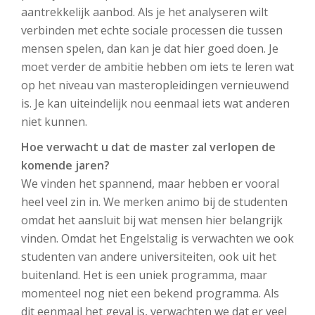
aantrekkelijk aanbod. Als je het analyseren wilt
verbinden met echte sociale processen die tussen
mensen spelen, dan kan je dat hier goed doen. Je
moet verder de ambitie hebben om iets te leren wat
op het niveau van masteropleidingen vernieuwend
is. Je kan uiteindelijk nou eenmaal iets wat anderen
niet kunnen.
Hoe verwacht u dat de master zal verlopen de
komende jaren?
We vinden het spannend, maar hebben er vooral
heel veel zin in. We merken animo bij de studenten
omdat het aansluit bij wat mensen hier belangrijk
vinden. Omdat het Engelstalig is verwachten we ook
studenten van andere universiteiten, ook uit het
buitenland. Het is een uniek programma, maar
momenteel nog niet een bekend programma. Als
dit eenmaal het geval is, verwachten we dat er veel