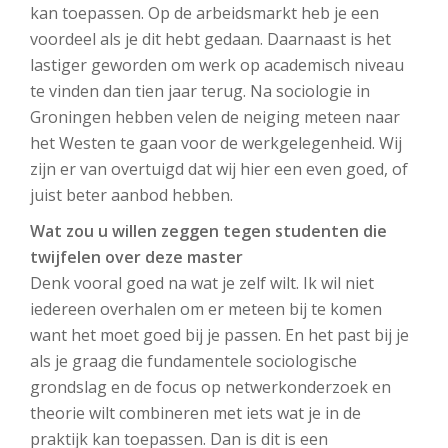
kan toepassen. Op de arbeidsmarkt heb je een
voordeel als je dit hebt gedaan. Daarnaast is het
lastiger geworden om werk op academisch niveau
te vinden dan tien jaar terug. Na sociologie in
Groningen hebben velen de neiging meteen naar
het Westen te gaan voor de werkgelegenheid. Wij
zijn er van overtuigd dat wij hier een even goed, of
juist beter aanbod hebben.
Wat zou u willen zeggen tegen studenten die
twijfelen over deze master
Denk vooral goed na wat je zelf wilt. Ik wil niet
iedereen overhalen om er meteen bij te komen
want het moet goed bij je passen. En het past bij je
als je graag die fundamentele sociologische
grondslag en de focus op netwerkonderzoek en
theorie wilt combineren met iets wat je in de
praktijk kan toepassen. Dan is dit is een