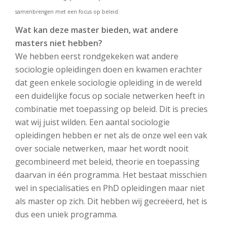
samenbrengen met een focus op beleid.
Wat kan deze master bieden, wat andere
masters niet hebben?
We hebben eerst rondgekeken wat andere
sociologie opleidingen doen en kwamen erachter
dat geen enkele sociologie opleiding in de wereld
een duidelijke focus op sociale netwerken heeft in
combinatie met toepassing op beleid. Dit is precies
wat wij juist wilden. Een aantal sociologie
opleidingen hebben er net als de onze wel een vak
over sociale netwerken, maar het wordt nooit
gecombineerd met beleid, theorie en toepassing
daarvan in één programma. Het bestaat misschien
wel in specialisaties en PhD opleidingen maar niet
als master op zich. Dit hebben wij gecreëerd, het is
dus een uniek programma.