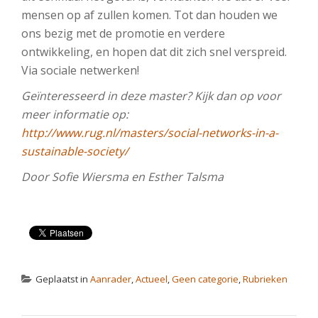
mensen op af zullen komen. Tot dan houden we
ons bezig met de promotie en verdere
ontwikkeling, en hopen dat dit zich snel verspreid.
Via sociale netwerken!
Geïnteresseerd in deze master? Kijk dan op voor
meer informatie op:
http://www.rug.nl/masters/social-networks-in-a-
sustainable-society/
Door Sofie Wiersma en Esther Talsma
Geplaatst in
Aanrader
,
Actueel
,
Geen categorie
,
Rubrieken