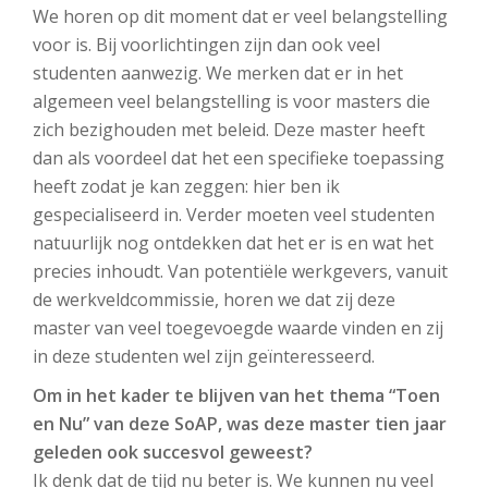
We horen op dit moment dat er veel belangstelling
voor is. Bij voorlichtingen zijn dan ook veel
studenten aanwezig. We merken dat er in het
algemeen veel belangstelling is voor masters die
zich bezighouden met beleid. Deze master heeft
dan als voordeel dat het een specifieke toepassing
heeft zodat je kan zeggen: hier ben ik
gespecialiseerd in. Verder moeten veel studenten
natuurlijk nog ontdekken dat het er is en wat het
precies inhoudt. Van potentiële werkgevers, vanuit
de werkveldcommissie, horen we dat zij deze
master van veel toegevoegde waarde vinden en zij
in deze studenten wel zijn geïnteresseerd.
Om in het kader te blijven van het thema “Toen
en Nu” van deze SoAP, was deze master tien jaar
geleden ook succesvol geweest?
Ik denk dat de tijd nu beter is. We kunnen nu veel