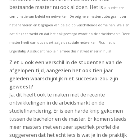
bestaande master nu ook al doen. Het is
dus echt een
combinatie van beleid en netwerken. De originele masterroutes gaan over
het analyseren en begrijpen van beleid op verschillende domeinen. We zien
dat dit goed werkt en dat het ook gevraagd wordt op de arbeidsmarkt. Deze
master heeft dan dus als extraatje de sociale netwerken. Plus, het is
Engelstalig. Als student heb je hiermee dus net wat meer in huis!
Ziet u ook een verschil in de studenten van de
afgelopen tijd, aangezien het ook tien jaar
geleden waarschijnlijk niet succesvol zou zijn
geweest?
Ja, dit heeft ook te maken met de recente
ontwikkelingen in de arbeidsmarkt en de
studiefinanciering. Er is een harde knip gekomen
tussen de bachelor en de master. Er komen steeds
meer masters met een zeer specifiek profiel die
suggereren dat het echt iets is wat je in de praktijk