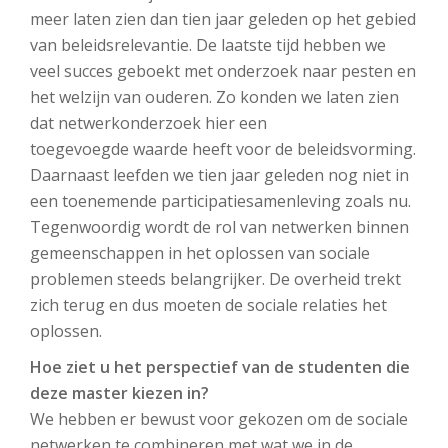
meer laten zien dan tien jaar geleden op het gebied
van beleidsrelevantie. De laatste tijd hebben we
veel succes geboekt met onderzoek naar pesten en
het welzijn van ouderen. Zo konden we laten zien
dat netwerkonderzoek hier een
toegevoegde waarde heeft voor de beleidsvorming.
Daarnaast leefden we tien jaar geleden nog niet in
een toenemende participatiesamenleving zoals nu.
Tegenwoordig wordt de rol van netwerken binnen
gemeenschappen in het oplossen van sociale
problemen steeds belangrijker. De overheid trekt
zich terug en dus moeten de sociale relaties het
oplossen.
Hoe ziet u het perspectief van de studenten die
deze master kiezen in?
We hebben er bewust voor gekozen om de sociale
netwerken te combineren met wat we in de