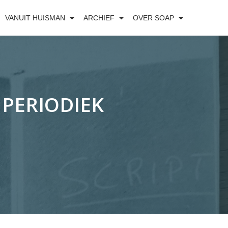
VANUIT HUISMAN
ARCHIEF
OVER SOAP
PERIODIEK