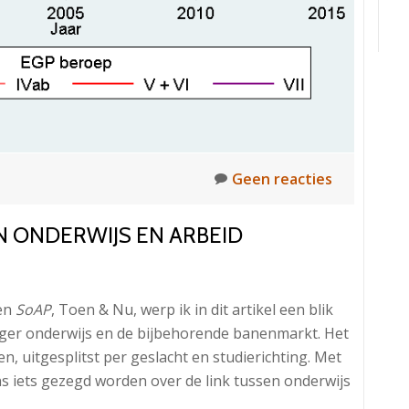
Geen reacties
N ONDERWIJS EN ARBEID
ren
SoAP
, Toen & Nu, werp ik in dit artikel een blik
oger onderwijs en de bijbehorende banenmarkt. Het
n, uitgesplitst per geslacht en studierichting. Met
s iets gezegd worden over de link tussen onderwijs