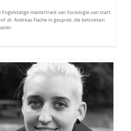
 Engelstalige mastertrack van Sociologie van start.
f. dr. Andreas Flache in gesprek, die betrokken
aster.