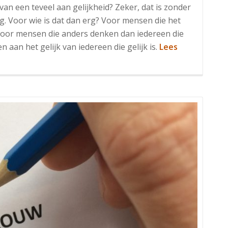
an een teveel aan gelijkheid? Zeker, dat is zonder
erg. Voor wie is dat dan erg? Voor mensen die het
 Voor mensen die anders denken dan iedereen die
n aan het gelijk van iedereen die gelijk is.
Lees