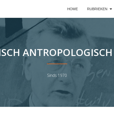
HOME
RUBRIEKEN
ISCH ANTROPOLOGISCH 
Sinds 1970