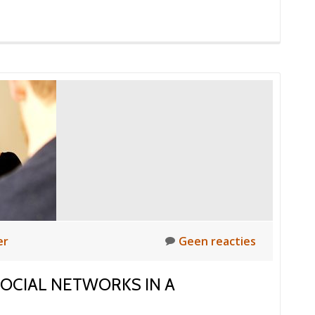
er
Geen reacties
OCIAL NETWORKS IN A