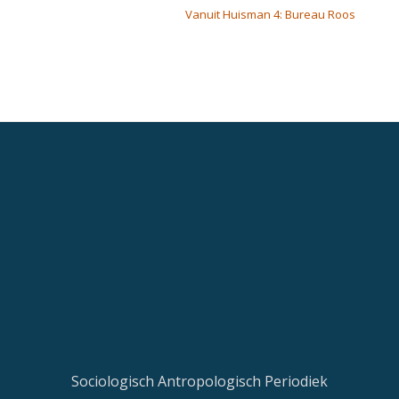
Vanuit Huisman 4: Bureau Roos
Sociologisch Antropologisch Periodiek