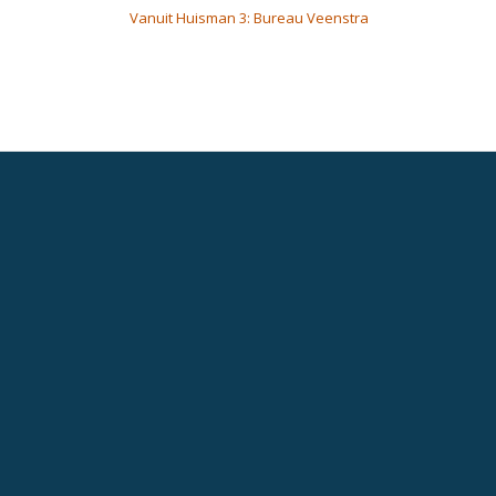
Vanuit Huisman 3: Bureau Veenstra