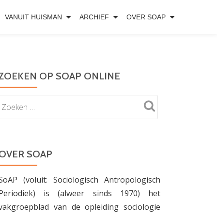
VANUIT HUISMAN
ARCHIEF
OVER SOAP
ZOEKEN OP SOAP ONLINE
OVER SOAP
SoAP (voluit: Sociologisch Antropologisch
Periodiek) is (alweer sinds 1970) het
vakgroepblad van de opleiding sociologie